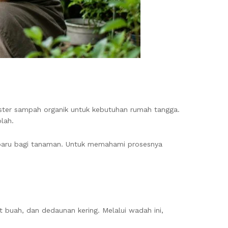
ster sampah organik untuk kebutuhan rumah tangga.
lah.
baru bagi tanaman. Untuk memahami prosesnya
t buah, dan dedaunan kering. Melalui wadah ini,