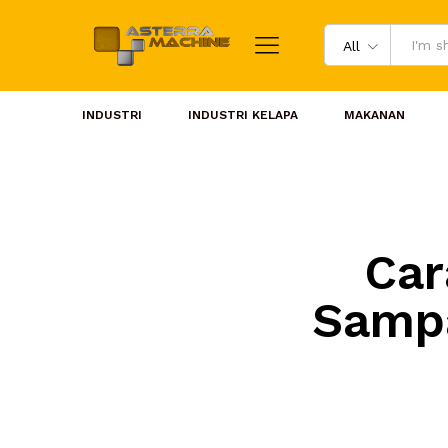
All
INDUSTRI
INDUSTRI KELAPA
MAKANAN
Car
Sampa