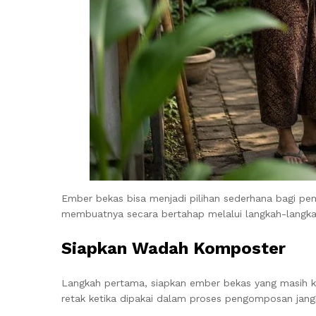
Ember bekas bisa menjadi pilihan sederhana bagi pem
membuatnya secara bertahap melalui langkah-langkah 
Siapkan Wadah Komposter
Langkah pertama, siapkan ember bekas yang masih k
retak ketika dipakai dalam proses pengomposan jang