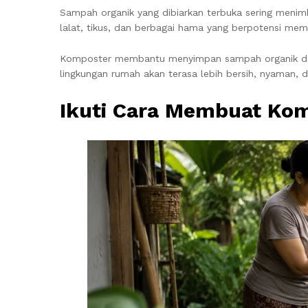
Sampah organik yang dibiarkan terbuka sering menim
lalat, tikus, dan berbagai hama yang berpotensi me
Komposter membantu menyimpan sampah organik dalam
lingkungan rumah akan terasa lebih bersih, nyaman, da
Ikuti Cara Membuat Kom