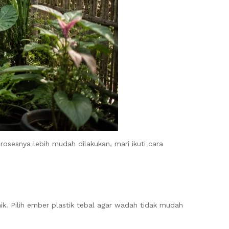
osesnya lebih mudah dilakukan, mari ikuti cara
. Pilih ember plastik tebal agar wadah tidak mudah