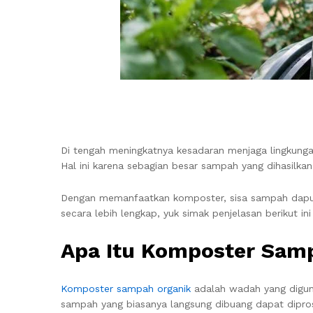
Di tengah meningkatnya kesadaran menjaga lingkung
Hal ini karena sebagian besar sampah yang dihasilkan
Dengan memanfaatkan komposter, sisa sampah dapur
secara lebih lengkap, yuk simak penjelasan berikut ini
Apa Itu Komposter Sam
Komposter sampah organik
adalah wadah yang digunak
sampah yang biasanya langsung dibuang dapat dipr