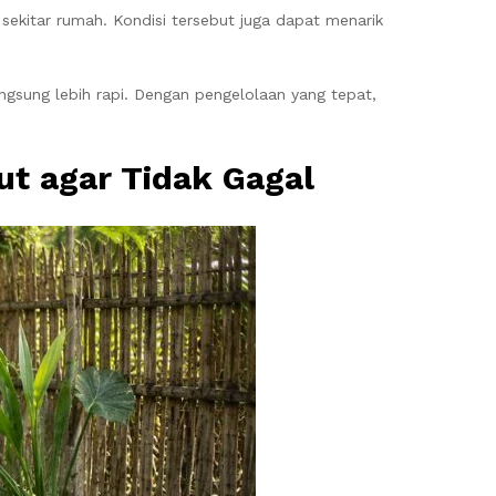
ekitar rumah. Kondisi tersebut juga dapat menarik
sung lebih rapi. Dengan pengelolaan yang tepat,
t agar Tidak Gagal