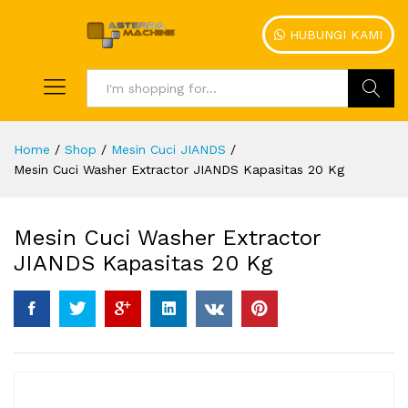
HUBUNGI KAMI
Search
Home
/
Shop
/
Mesin Cuci JIANDS
/
Mesin Cuci Washer Extractor JIANDS Kapasitas 20 Kg
Mesin Cuci Washer Extractor
JIANDS Kapasitas 20 Kg