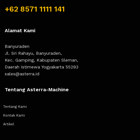
+62 8571 1111 141
Alamat Kami
Banyuraden
Jl. Sri Rahayu, Banyuraden,
Kec. Gamping, Kabupaten Sleman,
Daerah Istimewa Yogyakarta 55293
sales@asterra.id
Tentang Asterra-Machine
Tentang Kami
Kontak Kami
Artikel