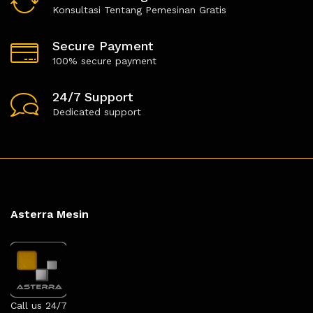
Konsultasi Tentang Pemesinan Gratis
Secure Payment
100% secure payment
24/7 Support
Dedicated support
Asterra Mesin
Call us 24/7