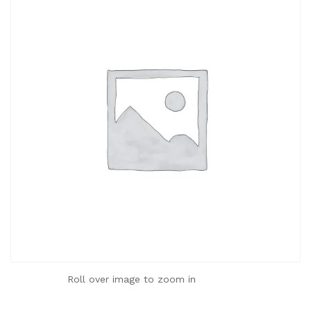
Roll over image to zoom in