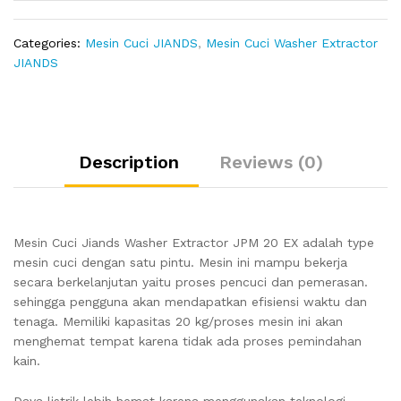
Categories:
Mesin Cuci JIANDS
,
Mesin Cuci Washer Extractor
JIANDS
Description
Reviews (0)
Mesin Cuci Jiands Washer Extractor JPM 20 EX adalah type
mesin cuci dengan satu pintu. Mesin ini mampu bekerja
secara berkelanjutan yaitu proses pencuci dan pemerasan.
sehingga pengguna akan mendapatkan efisiensi waktu dan
tenaga. Memiliki kapasitas 20 kg/proses mesin ini akan
menghemat tempat karena tidak ada proses pemindahan
kain.