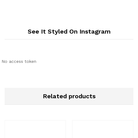
See It Styled On Instagram
No access token
Related products