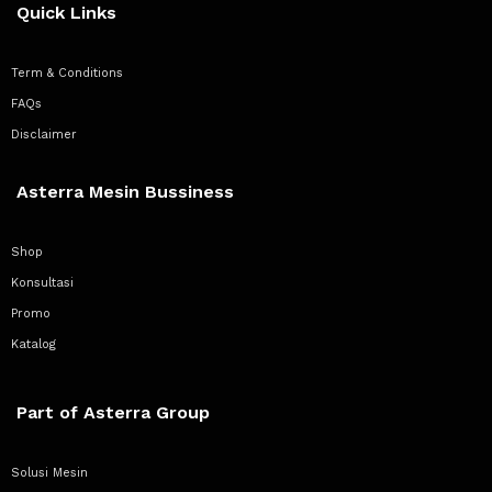
Quick Links
Term & Conditions
FAQs
Disclaimer
Asterra Mesin Bussiness
Shop
Konsultasi
Promo
Katalog
Part of Asterra Group
Solusi Mesin