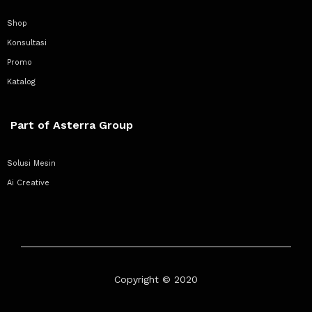
Shop
Konsultasi
Promo
Katalog
Part of Asterra Group
Solusi Mesin
Ai Creative
Copyright © 2020