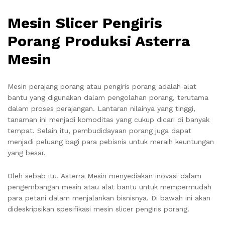
Mesin Slicer Pengiris
Porang Produksi Asterra
Mesin
Mesin perajang porang atau pengiris porang adalah alat
bantu yang digunakan dalam pengolahan porang, terutama
dalam proses perajangan. Lantaran nilainya yang tinggi,
tanaman ini menjadi komoditas yang cukup dicari di banyak
tempat. Selain itu, pembudidayaan porang juga dapat
menjadi peluang bagi para pebisnis untuk meraih keuntungan
yang besar.
Oleh sebab itu, Asterra Mesin menyediakan inovasi dalam
pengembangan mesin atau alat bantu untuk mempermudah
para petani dalam menjalankan bisnisnya. Di bawah ini akan
dideskripsikan spesifikasi mesin slicer pengiris porang.