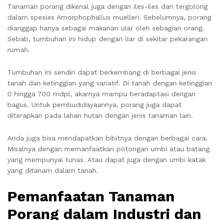
Tanaman porang dikenal juga dengan iles-iles dan tergolong
dalam spesies Amorphophallus muelleri. Sebelumnya, porang
dianggap hanya sebagai makanan ular oleh sebagian orang.
Sebab, tumbuhan ini hidup dengan liar di sekitar pekarangan
rumah.
Tumbuhan ini sendiri dapat berkembang di berbagai jenis
tanah dan ketinggian yang variatif. Di tanah dengan ketinggian
0 hingga 700 mdpl, akarnya mampu beradaptasi dengan
bagus. Untuk pembudidayaannya, porang juga dapat
diterapkan pada lahan hutan dengan jenis tanaman lain.
Anda juga bisa mendapatkan bibitnya dengan berbagai cara.
Misalnya dengan memanfaatkan potongan umbi atau batang
yang mempunyai tunas. Atau dapat juga dengan umbi katak
yang ditanam dalam tanah.
Pemanfaatan Tanaman
Porang dalam Industri dan