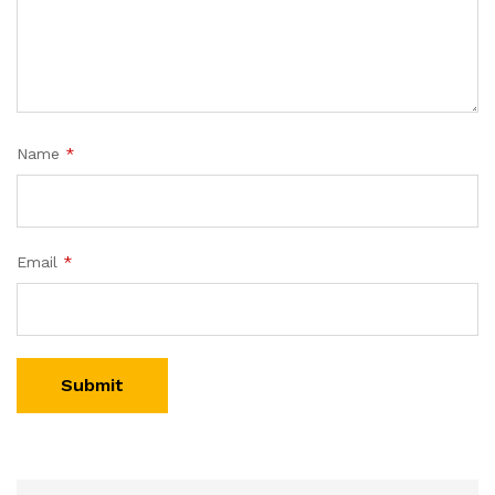
Name
*
Email
*