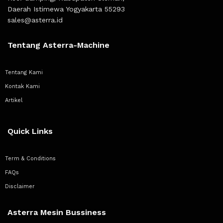
Daerah Istimewa Yogyakarta 55293
sales@asterra.id
Tentang Asterra-Machine
Tentang Kami
Kontak Kami
Artikel
Quick Links
Term & Conditions
FAQs
Disclaimer
Asterra Mesin Bussiness