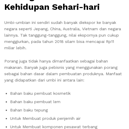
Kehidupan Sehari-hari
Umbi-umbian ini sendiri sudah banyak diekspor ke banyak
negara seperti Jepang, China, Australia, Vietnam dan negara
lainnya. Tak tanggung-tanggung, nilai ekspornya pun cukup
menggiurkan, pada tahun 2018 silam bisa mencapai Rp11
miliar lebih.
Porang juga tidak hanya dimanfaatkan sebagai bahan
makanan. Banyak juga pebisnis yang menggunakan porang
sebagai bahan dasar dalam pembuatan produknya. Manfaat
yang didapatkan dari umbi ini antara lain:
Bahan baku pembuat kosmetik
Bahan baku pembuat lem
Bahan baku tepung
Untuk Membuat produk penjernih air
Untuk Membuat komponen pesawat terbang