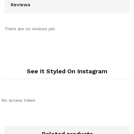
Reviews
There are no reviews yet.
See It Styled On Instagram
No access token
Related products