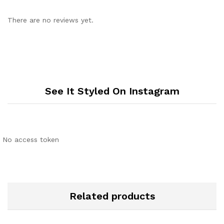
There are no reviews yet.
See It Styled On Instagram
No access token
Related products