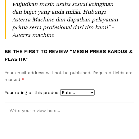
wujudkan mesin usaha sesuai keinginan
dan bujet yang anda miliki. Hubungi
Asterra Machine dan dapatkan pelayanan
prima serta profesional dari tim kami” -
Asterra machine
BE THE FIRST TO REVIEW “MESIN PRESS KARDUS &
PLASTIK”
Your email address will not be published.
Required fields are
marked
*
Your rating of this product