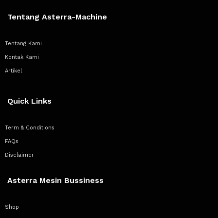
Tentang Asterra-Machine
Tentang Kami
Kontak Kami
Artikel
Quick Links
Term & Conditions
FAQs
Disclaimer
Asterra Mesin Bussiness
Shop