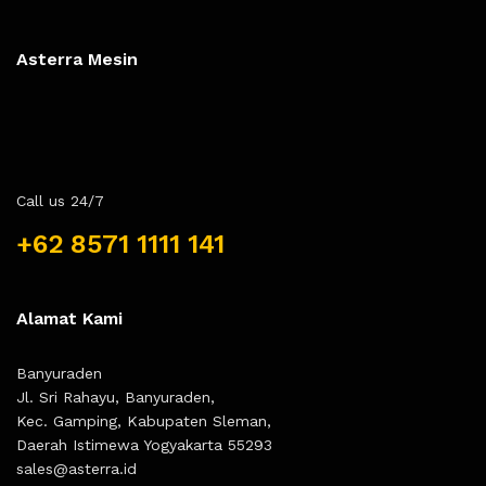
Asterra Mesin
Call us 24/7
+62 8571 1111 141
Alamat Kami
Banyuraden
Jl. Sri Rahayu, Banyuraden,
Kec. Gamping, Kabupaten Sleman,
Daerah Istimewa Yogyakarta 55293
sales@asterra.id