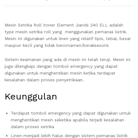
Mesin Setrika Roll Ironer Element Jiands 240 ELL adalah
type mesin setrika roll yang menggunakan pemanas listrik.
Mesin ini digunakan untuk linen yang relatif tipis, tebal, besar
maupun kecil yang tidak berornamen/beraksesoris
Sistem keamanan yang ada di mesin ini telah teruji. Mesin ini
juga dilengkapi dengan tombol emergency yang dapat
digunakan untuk menghentikan mesin ketika terdapat
kesalahan dalam proses penyetrikaan.
Keunggulan
Terdapat tombol emergency yang dapat digunakan untuk
menghentikan mesin seketika apabila terjadi kesalahan
dalam proses setrika
Linen menjadi lebih halus dengan sistem pemanas listrik