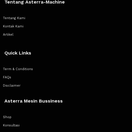
Tentang Asterra-Machine
Tentang Kami
Kontak Kami
Artikel
Quick Links
Term & Conditions
FAQs
Disclaimer
Asterra Mesin Bussiness
Shop
Konsultasi