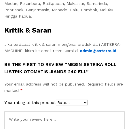
Medan, Pekanbaru, Balikpapan, Makassar, Samarinda,
Pontianak, Banjarmasin, Manado, Palu, Lombok, Maluku
Hingga Papua.
Kritik & Saran
Jika terdapat kritik & saran mengenai produk dari ASTERRA-
MACHINE, kirim ke email resmi kami di
admin@asterra.id
BE THE FIRST TO REVIEW “MESIN SETRIKA ROLL
LISTRIK OTOMATIS JIANDS 240 ELL”
Your email address will not be published.
Required fields are
marked
*
Your rating of this product