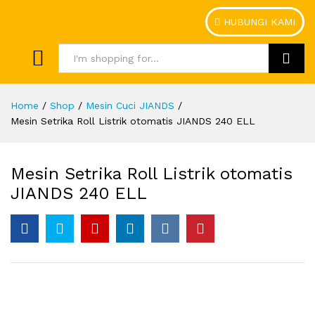
HUBUNGI KAMI
Search
Home
/
Shop
/
Mesin Cuci JIANDS
/
Mesin Setrika Roll Listrik otomatis JIANDS 240 ELL
Mesin Setrika Roll Listrik otomatis
JIANDS 240 ELL