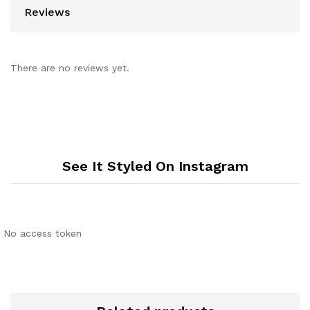
Reviews
There are no reviews yet.
See It Styled On Instagram
No access token