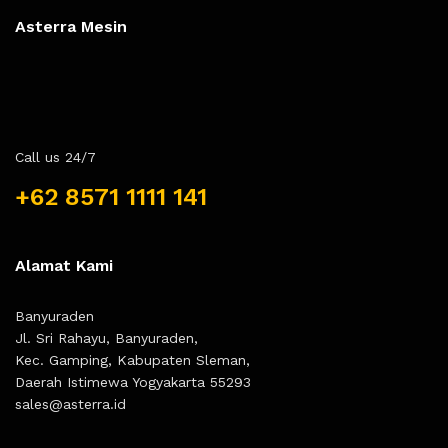
Asterra Mesin
Call us 24/7
+62 8571 1111 141
Alamat Kami
Banyuraden
Jl. Sri Rahayu, Banyuraden,
Kec. Gamping, Kabupaten Sleman,
Daerah Istimewa Yogyakarta 55293
sales@asterra.id