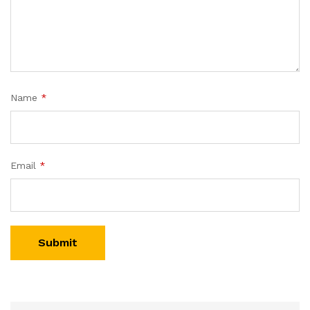
Name
*
Email
*