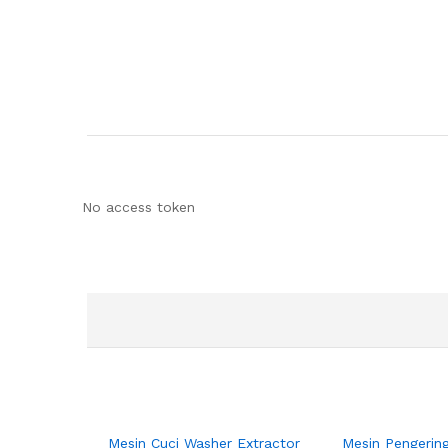
No access token
Mesin Cuci Washer Extractor
Mesin Pengerin