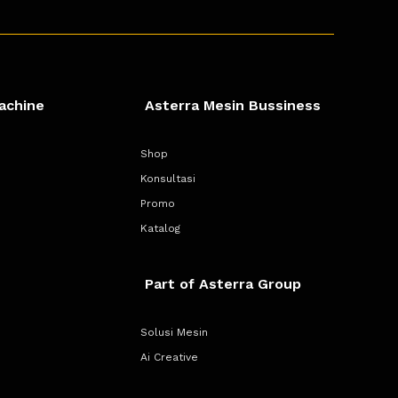
achine
Asterra Mesin Bussiness
Shop
Konsultasi
Promo
Katalog
Part of Asterra Group
Solusi Mesin
Ai Creative