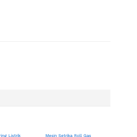
ing Listrik
Mesin Setrika Roll Gas