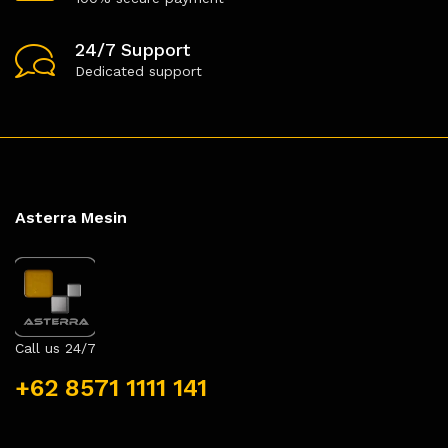
24/7 Support
Dedicated support
Asterra Mesin
Call us 24/7
+62 8571 1111 141