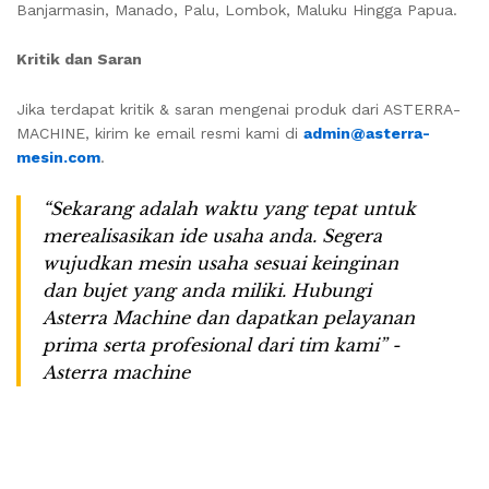
Banjarmasin, Manado, Palu, Lombok, Maluku Hingga Papua.
Kritik dan Saran
Jika terdapat kritik & saran mengenai produk dari ASTERRA-
MACHINE, kirim ke email resmi kami di
admin@asterra-
mesin.com
.
“Sekarang adalah waktu yang tepat untuk
merealisasikan ide usaha anda. Segera
wujudkan mesin usaha sesuai keinginan
dan bujet yang anda miliki. Hubungi
Asterra Machine dan dapatkan pelayanan
prima serta profesional dari tim kami” -
Asterra machine