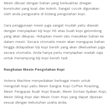
Mesin dibuat dengan bahan yang berkualitas dnegan
konstruksi yang kuat dan kokoh. Sangat cocok digunakan
oleh anda pengusaha di bidang pengolahan kopi.
Cara penggunaan mesin juga sangat mudah yaitu diawali
dengan menyiapkan biji kopi HS atau buah kopi gelondong
yang akan dikupas. Hidupkan mesin lalu masukkan bahan ke
dalam mesin. Secara otomatis mesin akan mengupas bahan
hingga didapatkan biji kopi bersih yang akan dikeluarkan juga
secara otomatis. Anda hanya perlu menyiapkan wadah saja
untuk menampung biji kopi bersih tadi.
Rangkaian Mesin Pengolahan Kopi
Asterra Machine menyediakan berbagai mesin untuk
mengolah kopi yaitu Mesin Sangrai Kopi Coffee Roasting,
Mesin Pengupas Buah Kopi Basah, Mesin Sortasi Ayakan Kopi,
Mesin Giling Kopi dan Mesin Oven Kopi yang dapat dipesan
sesuai dengan kebutuhan usaha anda.