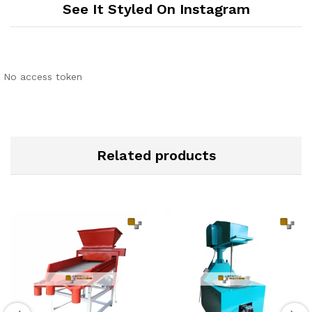
See It Styled On Instagram
No access token
Related products