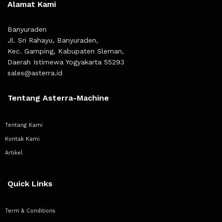
Alamat Kami
Banyuraden
Jl. Sri Rahayu, Banyuraden,
Kec. Gamping, Kabupaten Sleman,
Daerah Istimewa Yogyakarta 55293
sales@asterra.id
Tentang Asterra-Machine
Tentang Kami
Kontak Kami
Artikel
Quick Links
Term & Conditions