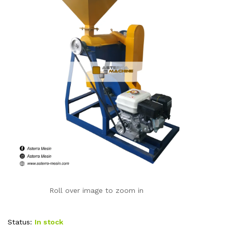
Roll over image to zoom in
Status:
In stock