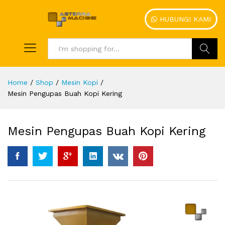
HUBUNGI KAMI
Search
Home
/
Shop
/
Mesin Kopi
/
Mesin Pengupas Buah Kopi Kering
Mesin Pengupas Buah Kopi Kering