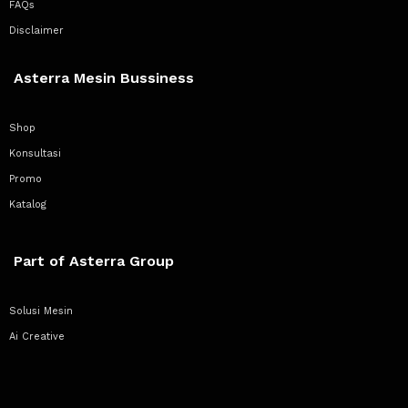
FAQs
Disclaimer
Asterra Mesin Bussiness
Shop
Konsultasi
Promo
Katalog
Part of Asterra Group
Solusi Mesin
Ai Creative