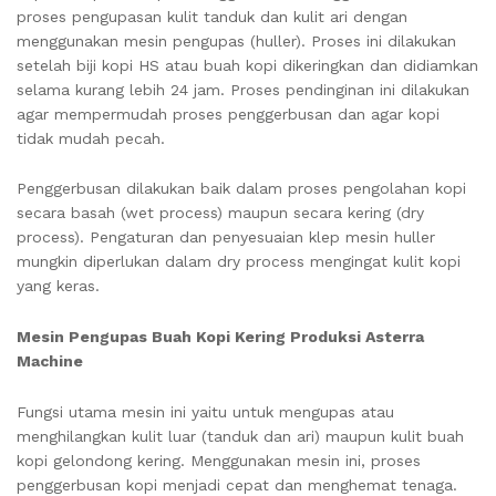
proses pengupasan kulit tanduk dan kulit ari dengan
menggunakan mesin pengupas (huller). Proses ini dilakukan
setelah biji kopi HS atau buah kopi dikeringkan dan didiamkan
selama kurang lebih 24 jam. Proses pendinginan ini dilakukan
agar mempermudah proses penggerbusan dan agar kopi
tidak mudah pecah.
Penggerbusan dilakukan baik dalam proses pengolahan kopi
secara basah (wet process) maupun secara kering (dry
process). Pengaturan dan penyesuaian klep mesin huller
mungkin diperlukan dalam dry process mengingat kulit kopi
yang keras.
Mesin Pengupas Buah Kopi Kering Produksi Asterra
Machine
Fungsi utama mesin ini yaitu untuk mengupas atau
menghilangkan kulit luar (tanduk dan ari) maupun kulit buah
kopi gelondong kering. Menggunakan mesin ini, proses
penggerbusan kopi menjadi cepat dan menghemat tenaga.