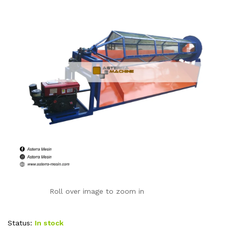
Roll over image to zoom in
Status:
In stock