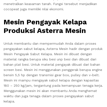
menetralkan keasaman tanah. Fungsi tersebut menjadikan
cocopeat juga memiliki nilai ekonomi.
Mesin Pengayak Kelapa
Produksi Asterra Mesin
Untuk membantu dan mempermudah Anda dalam proses
pengayakan sabut kelapa, Asterra Mesin hadir dengan produk
Mesin Pengayak Sabut Kelapa. Mesin ini dibuat dengan
material rangka berupa siku besi unp besi dan dibuat dari
bahan plat besi. Untuk material pengayak dibuat dari bahan
screen besi. Mesin ini menggunakan penggerak berupa engine
bensin 5,5 hp dengan transmisi gear box, pulley dan v-belt.
Mesin ini mampu mengayak sabut kelapa dengan kapasitas
180 – 250 kg/jam, tergantung pada kemampuan tenaga kerja.
Menggunakan mesin ini akan membantu Anda menghemat
waktu dan juga tenaga dalam proses pengayakan sabut
kelapa.