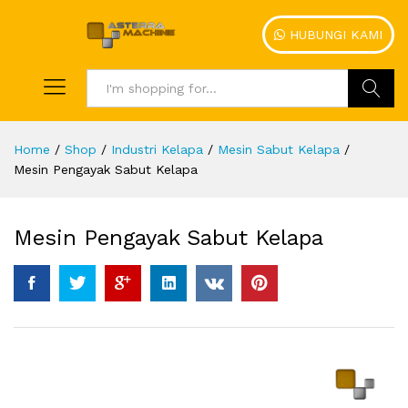
HUBUNGI KAMI
Search
Home
/
Shop
/
Industri Kelapa
/
Mesin Sabut Kelapa
/
Mesin Pengayak Sabut Kelapa
Mesin Pengayak Sabut Kelapa