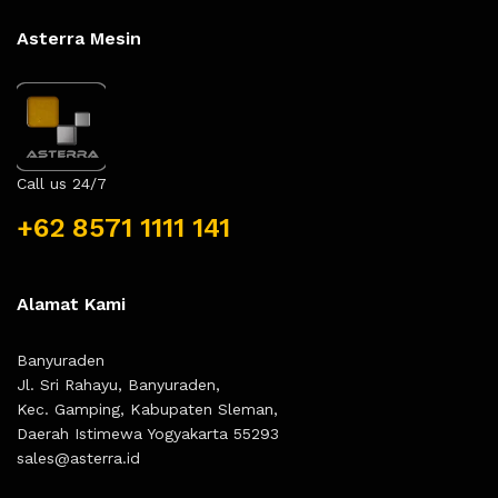
Asterra Mesin
Call us 24/7
+62 8571 1111 141
Alamat Kami
Banyuraden
Jl. Sri Rahayu, Banyuraden,
Kec. Gamping, Kabupaten Sleman,
Daerah Istimewa Yogyakarta 55293
sales@asterra.id