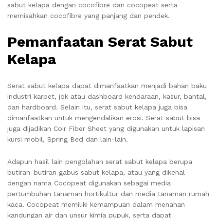
sabut kelapa dengan cocofibre dan cocopeat serta
memisahkan cocofibre yang panjang dan pendek.
Pemanfaatan Serat Sabut
Kelapa
Serat sabut kelapa dapat dimanfaatkan menjadi bahan baku
industri karpet, jok atau dashboard kendaraan, kasur, bantal,
dan hardboard. Selain itu, serat sabut kelapa juga bisa
dimanfaatkan untuk mengendalikan erosi. Serat sabut bisa
juga dijadikan Coir Fiber Sheet yang digunakan untuk lapisan
kursi mobil, Spring Bed dan lain-lain.
Adapun hasil lain pengolahan serat sabut kelapa berupa
butiran-butiran gabus sabut kelapa, atau yang dikenal
dengan nama Cocopeat digunakan sebagai media
pertumbuhan tanaman hortikultur dan media tanaman rumah
kaca. Cocopeat memiliki kemampuan dalam menahan
kandungan air dan unsur kimia pupuk, serta dapat