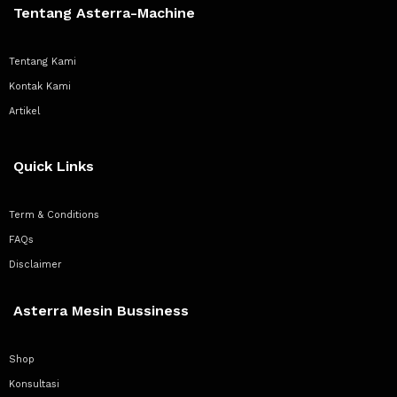
Tentang Asterra-Machine
Tentang Kami
Kontak Kami
Artikel
Quick Links
Term & Conditions
FAQs
Disclaimer
Asterra Mesin Bussiness
Shop
Konsultasi