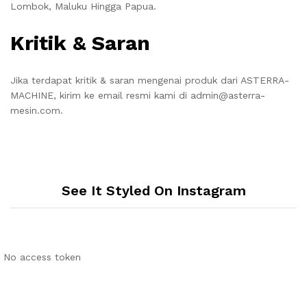
Lombok, Maluku Hingga Papua.
Kritik & Saran
Jika terdapat kritik & saran mengenai produk dari ASTERRA-
MACHINE, kirim ke email resmi kami di admin@asterra-
mesin.com.
See It Styled On Instagram
No access token