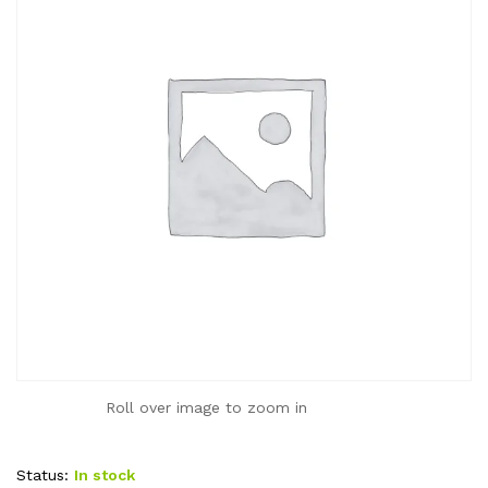
Roll over image to zoom in
Status:
In stock