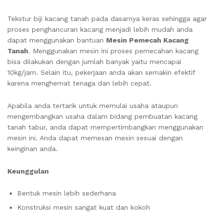
Tekstur biji kacang tanah pada dasarnya keras sehingga agar
proses penghancuran kacang menjadi lebih mudah anda
dapat menggunakan bantuan
Mesin Pemecah Kacang
Tanah
. Menggunakan mesin ini proses pemecahan kacang
bisa dilakukan dengan jumlah banyak yaitu mencapai
10kg/jam. Selain itu, pekerjaan anda akan semakin efektif
karena menghemat tenaga dan lebih cepat.
Apabila anda tertarik untuk memulai usaha ataupun
mengembangkan usaha dalam bidang pembuatan kacang
tanah tabur, anda dapat mempertimbangkan menggunakan
mesin ini. Anda dapat memesan mesin sesuai dengan
keinginan anda.
Keunggulan
Bentuk mesin lebih sederhana
Konstruksi mesin sangat kuat dan kokoh