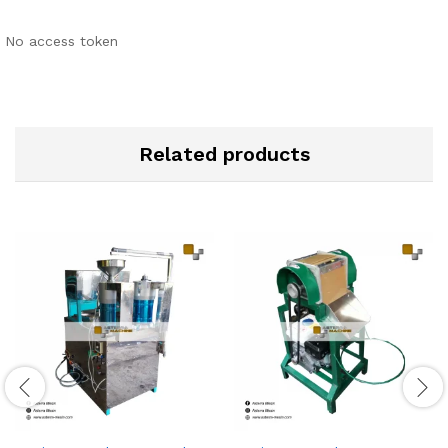
No access token
Related products