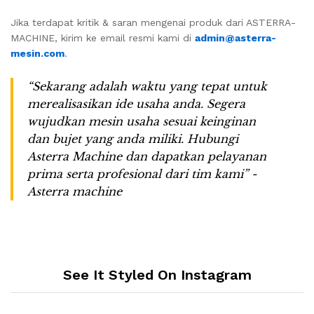
Jika terdapat kritik & saran mengenai produk dari ASTERRA-
MACHINE, kirim ke email resmi kami di
admin@asterra-
mesin.com
.
“Sekarang adalah waktu yang tepat untuk
merealisasikan ide usaha anda. Segera
wujudkan mesin usaha sesuai keinginan
dan bujet yang anda miliki. Hubungi
Asterra Machine dan dapatkan pelayanan
prima serta profesional dari tim kami” -
Asterra machine
See It Styled On Instagram