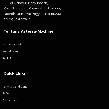
Jl. Sri Rahayu, Banyuraden,
Kec. Gamping, Kabupaten Sleman,
Daerah Istimewa Yogyakarta 55293
sales@asterra.id
Tentang Asterra-Machine
Tentang Kami
Kontak Kami
Artikel
Quick Links
Term & Conditions
FAQs
Disclaimer