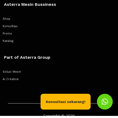
Asterra Mesin Bussiness
Shop
Konsultasi
Promo
Katalog
Part of Asterra Group
Solusi Mesin
Ai Creative
Konsultasi sekarang!
Copyright © 2020