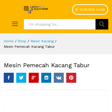
HUBUNGI KAMI
Search
Home
/
Shop
/
Mesin Kacang
/
Mesin Pemecah Kacang Tabur
Mesin Pemecah Kacang Tabur